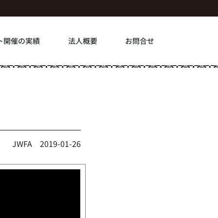
ト開催の実績
法人概要
お問合せ
JWFA
2019-01-26