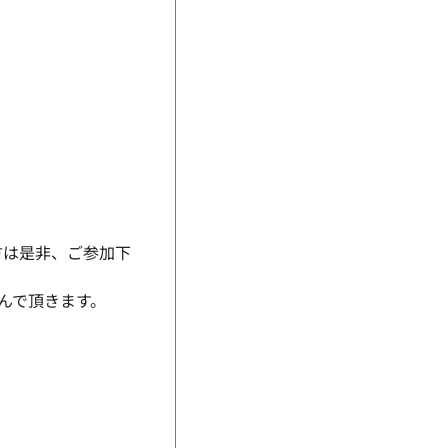
方は是非、ご参加下
んで頂きます。