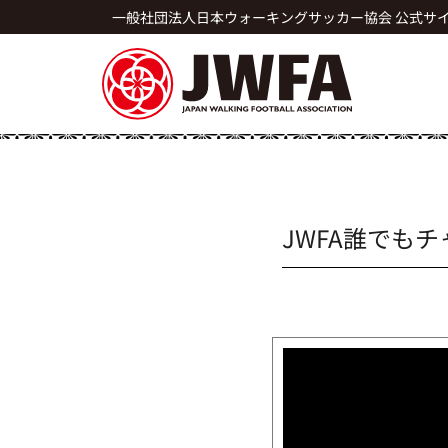
一般社団法人日本ウォーキングサッカー協会 公式サ
JWFA誰でも