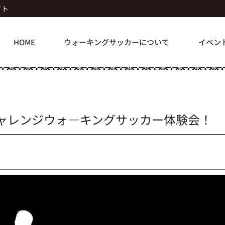
イト
HOME
ウォーキングサッカーについて
イベン
チャレンジウォ―キングサッカー体験会！