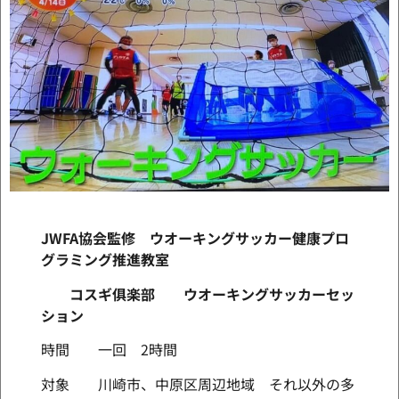
JWFA協会監修 ウオーキングサッカー健康プロ
グラミング推進教室
コスギ俱楽部 ウオーキングサッカーセッ
ション
時間 一回 2時間
対象 川崎市、中原区周辺地域 それ以外の多