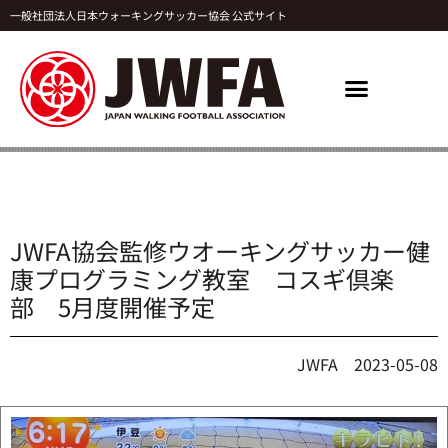
一般社団法人日本ウォーキングサッカー協会 公式サイト
JWFA協会監修ウオーキングサッカー健
康プログラミング教室 コスギ倶楽
部 5月度開催予定
JWFA
2023-05-08